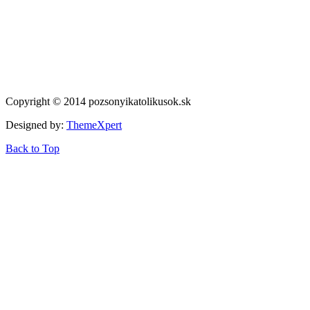
Copyright © 2014 pozsonyikatolikusok.sk
Designed by:
ThemeXpert
Back to Top