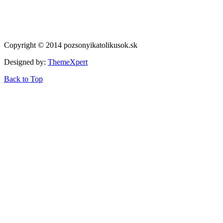
Copyright © 2014 pozsonyikatolikusok.sk
Designed by:
ThemeXpert
Back to Top